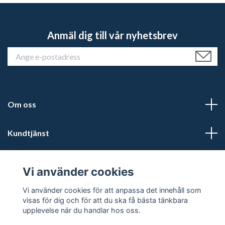
Anmäl dig till vår nyhetsbrev
Om oss
Kundtjänst
Läs mer
Vi använder cookies
Sociala medier
Vi använder cookies för att anpassa det innehåll som
visas för dig och för att du ska få bästa tänkbara
upplevelse när du handlar hos oss.