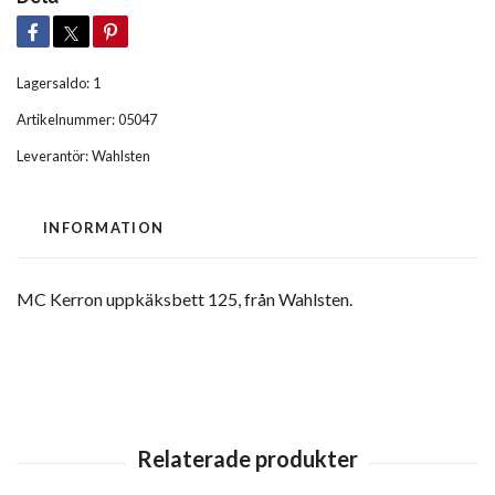
Lagersaldo:
1
Artikelnummer:
05047
Leverantör:
Wahlsten
INFORMATION
MC Kerron uppkäksbett 125, från Wahlsten.