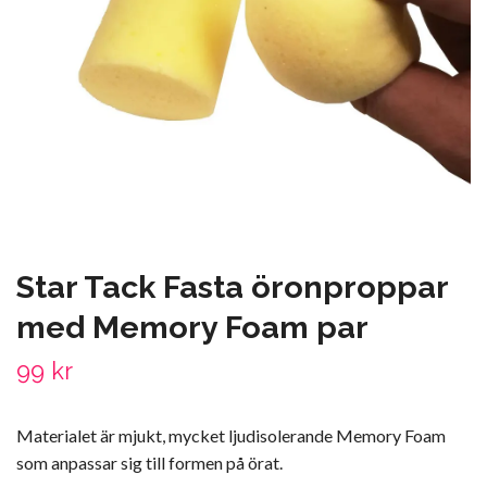
Star Tack Fasta öronproppar
med Memory Foam par
99 kr
Materialet är mjukt, mycket ljudisolerande Memory Foam
som anpassar sig till formen på örat.