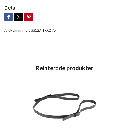
Dela
Artikelnummer:
33127_17X2,75