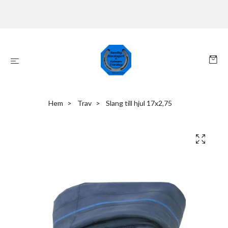
Hem
Trav
Slang till hjul 17x2,75