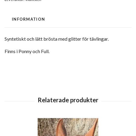
INFORMATION
Syntetiskt och lätt brösta med glitter för tävlingar.
Finns i Ponny och Full.