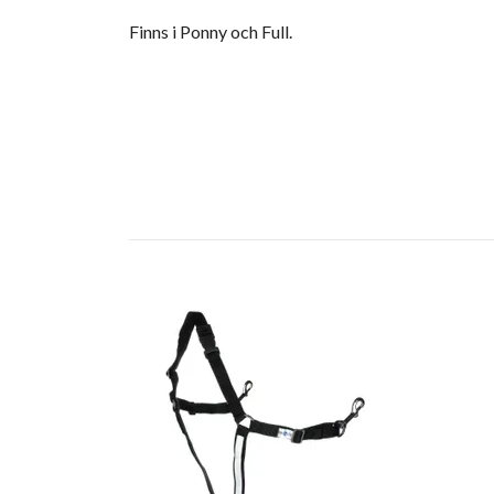
Finns i Ponny och Full.