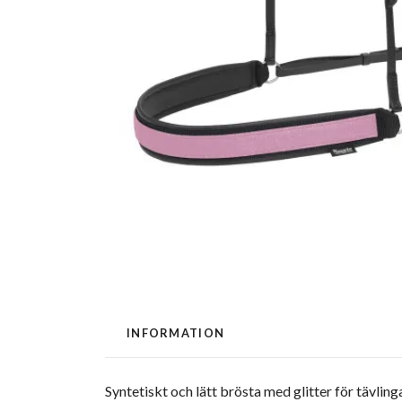
INFORMATION
Syntetiskt och lätt brösta med glitter för tävlinga